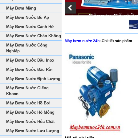
Máy Bơm Màng
Công ty Cổ phầ
Máy Bơm Nước Bù Áp
Máy Bơm Nước Cánh Hở
Máy Bơm Nước Chân Không
Máy bơm nước 24h
Chi tiết sản phẩm
Máy Bơm Nước Công
Nghiệp
Máy Bơm Nước Đầu Inox
Máy Bơm Nước Đầu Rời
Máy Bơm Nước Định Lượng
Máy Bơm Nước Giếng
Khoan
Máy Bơm Nước Hồ Bơi
Máy Bơm Nước Hố Móng
Máy Bơm Nước Hóa Chất
Máy Bơm Nước Lưu Lượng