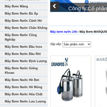
Máy Bơm Màng
Công ty Cổ phầ
Máy Bơm Nước Bù Áp
Máy Bơm Nước Cánh Hở
Máy Bơm Nước Chân Không
Máy bơm nước 24h
Máy Bơm MARQUI
Máy Bơm Nước Công
Nghiệp
Sắp xếp:
Máy Bơm Nước Đầu Inox
Máy Bơm Nước Đầu Rời
Máy Bơm Nước Định Lượng
Máy Bơm Nước Giếng
Khoan
Máy Bơm Nước Hồ Bơi
Máy Bơm Nước Hố Móng
Máy Bơm Nước Hóa Chất
Máy Bơm Nước Lưu Lượng