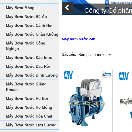
Máy Bơm Màng
Công ty Cổ phầ
Máy Bơm Nước Bù Áp
Máy Bơm Nước Cánh Hở
Máy Bơm Nước Chân Không
Máy bơm nước 24h
Máy Bơm Nước Công
Nghiệp
Sắp xếp:
Máy Bơm Nước Đầu Inox
Máy Bơm Nước Đầu Rời
Máy Bơm Nước Định Lượng
Máy Bơm Nước Giếng
Khoan
Máy Bơm Nước Hồ Bơi
Máy Bơm Nước Hố Móng
Máy Bơm Nước Hóa Chất
Máy Bơm Nước Lưu Lượng