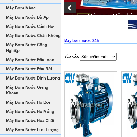
Máy Bơm Màng
Công ty Cổ phầ
Máy Bơm Nước Bù Áp
Máy Bơm Nước Cánh Hở
Máy Bơm Nước Chân Không
Máy bơm nước 24h
Máy Bơm Nước Công
Nghiệp
Sắp xếp:
Máy Bơm Nước Đầu Inox
Máy Bơm Nước Đầu Rời
Máy Bơm Nước Định Lượng
Máy Bơm Nước Giếng
Khoan
Máy Bơm Nước Hồ Bơi
Máy Bơm Nước Hố Móng
Máy Bơm Nước Hóa Chất
Máy Bơm Nước Lưu Lượng