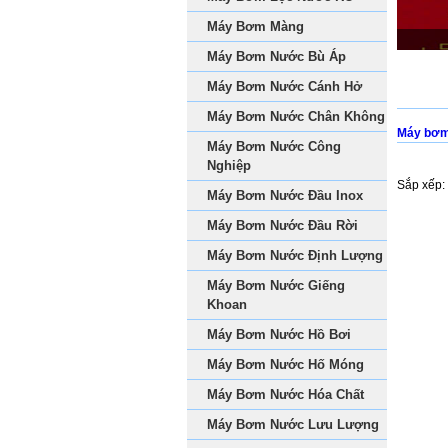
Máy Bơm Màng
Máy Bơm Nước Bù Áp
Máy Bơm Nước Cánh Hở
Máy Bơm Nước Chân Không
Máy bơm
Máy Bơm Nước Công
Nghiệp
Sắp xếp:
Máy Bơm Nước Đầu Inox
Máy Bơm Nước Đầu Rời
Máy Bơm Nước Định Lượng
Máy Bơm Nước Giếng
Khoan
Máy Bơm Nước Hồ Bơi
Máy Bơm Nước Hố Móng
Máy Bơm Nước Hóa Chất
Máy Bơm Nước Lưu Lượng