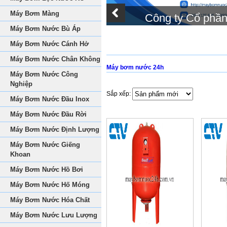
Máy Bơm Màng
Công ty Cổ phầ
Máy Bơm Nước Bù Áp
Máy Bơm Nước Cánh Hở
Máy Bơm Nước Chân Không
Máy bơm nước 24h
Máy Bơm Nước Công
Nghiệp
Sắp xếp:
Máy Bơm Nước Đầu Inox
Máy Bơm Nước Đầu Rời
Máy Bơm Nước Định Lượng
Máy Bơm Nước Giếng
Khoan
Máy Bơm Nước Hồ Bơi
Máy Bơm Nước Hố Móng
Máy Bơm Nước Hóa Chất
Máy Bơm Nước Lưu Lượng