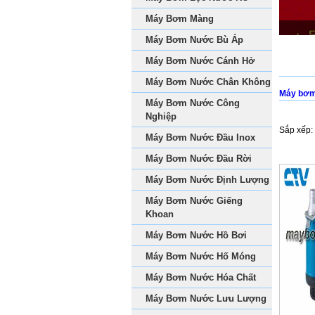
Máy Bơm Màng
Máy Bơm Nước Bù Áp
Máy Bơm Nước Cánh Hở
Máy Bơm Nước Chân Không
Máy bơm
Máy Bơm Nước Công
Nghiệp
Sắp xếp:
Máy Bơm Nước Đầu Inox
Máy Bơm Nước Đầu Rời
Máy Bơm Nước Định Lượng
Máy Bơm Nước Giếng
Khoan
Máy Bơm Nước Hồ Bơi
Máy Bơm Nước Hố Móng
Máy Bơm Nước Hóa Chất
Máy Bơm Nước Lưu Lượng