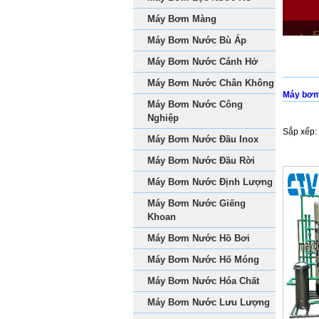
Máy Bơm Màng
Máy Bơm Nước Bù Áp
Máy Bơm Nước Cánh Hở
Máy Bơm Nước Chân Không
Máy bơm
Máy Bơm Nước Công
Nghiệp
Sắp xếp:
Máy Bơm Nước Đầu Inox
Máy Bơm Nước Đầu Rời
Máy Bơm Nước Định Lượng
Máy Bơm Nước Giếng
Khoan
Máy Bơm Nước Hồ Bơi
Máy Bơm Nước Hố Móng
Máy Bơm Nước Hóa Chất
Máy Bơm Nước Lưu Lượng