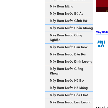
Máy Bơm Màng
Máy Bơm Nước Bù Áp
Máy Bơm Nước Cánh Hở
Máy Bơm Nước Chân Không
Máy bơm
Máy Bơm Nước Công
Nghiệp
Máy Bơm Nước Đầu Inox
Máy Bơm Nước Đầu Rời
Máy Bơm Nước Định Lượng
Máy Bơm Nước Giếng
Khoan
Máy Bơm Nước Hồ Bơi
Máy Bơm Nước Hố Móng
Máy Bơm Nước Hóa Chất
Máy Bơm Nước Lưu Lượng